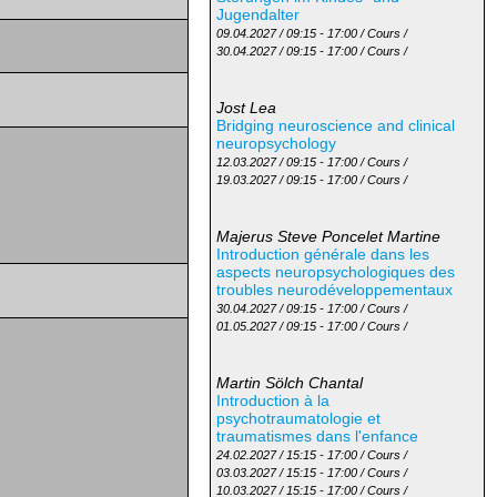
Jugendalter
09.04.2027 / 09:15 - 17:00 / Cours /
30.04.2027 / 09:15 - 17:00 / Cours /
Jost Lea
Bridging neuroscience and clinical
neuropsychology
12.03.2027 / 09:15 - 17:00 / Cours /
19.03.2027 / 09:15 - 17:00 / Cours /
Majerus Steve Poncelet Martine
Introduction générale dans les
aspects neuropsychologiques des
troubles neurodéveloppementaux
30.04.2027 / 09:15 - 17:00 / Cours /
01.05.2027 / 09:15 - 17:00 / Cours /
Martin Sölch Chantal
Introduction à la
psychotraumatologie et
traumatismes dans l'enfance
24.02.2027 / 15:15 - 17:00 / Cours /
03.03.2027 / 15:15 - 17:00 / Cours /
10.03.2027 / 15:15 - 17:00 / Cours /