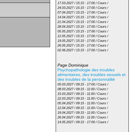
17.03.2027 / 15:15 - 17:00 / Cours /
24.03.2027 / 15:15 - 17:00 / Cours /
07.04.2027 / 15:15 - 17:00 / Cours /
14.04.2027 / 15:15 - 17:00 / Cours /
21.04.2027 / 15:15 - 17:00 / Cours /
28.04.2027 / 15:15 - 17:00 / Cours /
05.05.2027 / 15:15 - 17:00 / Cours /
12.05.2027 / 15:15 - 17:00 / Cours /
19.05.2027 / 15:15 - 17:00 / Cours /
26.05.2027 / 15:15 - 17:00 / Cours /
02.06.2027 / 15:15 - 17:00 / Cours /
Page Dominique
Psychopathologie des troubles
alimentaires, des troubles sexuels et
des troubles de la personnalité
05.03.2027 / 09:15 - 17:00 / Cours /
08.03.2027 / 09:15 - 11:00 / Cours /
15.03.2027 / 09:15 - 11:00 / Cours /
22.03.2027 / 09:15 - 11:00 / Cours /
05.04.2027 / 09:15 - 11:00 / Cours /
12.04.2027 / 09:15 - 11:00 / Cours /
19.04.2027 / 09:15 - 11:00 / Cours /
26.04.2027 / 09:15 - 11:00 / Cours /
14.05.2027 / 09:15 - 17:00 / Cours /